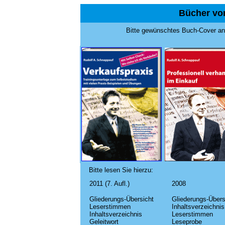
Bücher vo
Bitte gewünschtes Buch-Cover ank
Bitte lesen Sie hierzu:
2011 (7. Aufl.)
2008
Gliederungs-Übersicht
Gliederungs-Übers
Leserstimmen
Inhaltsverzeichnis
Inhaltsverzeichnis
Leserstimmen
Geleitwort
Leseprobe