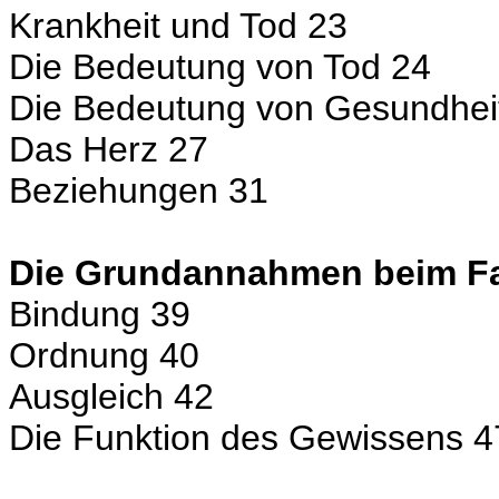
Krankheit und Tod 23
Die Bedeutung von Tod 24
Die Bedeutung von Gesundhei
Das Herz 27
Beziehungen 31
Die Grundannahmen beim Fam
Bindung 39
Ordnung 40
Ausgleich 42
Die Funktion des Gewissens 4