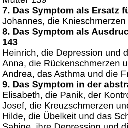
7. Das Symptom als Ersatz 
Johannes, die Knieschmerzen 
8. Das Symptom als Ausdruc
143
Heinrich, die Depression und 
Anna, die Rückenschmerzen un
Andrea, das Asthma und die Fr
9. Das Symptom in der abstr
Elisabeth, die Panik, der Kont
Josef, die Kreuzschmerzen un
Hilde, die Übelkeit und das Sc
Sabine, ihre Depression und 