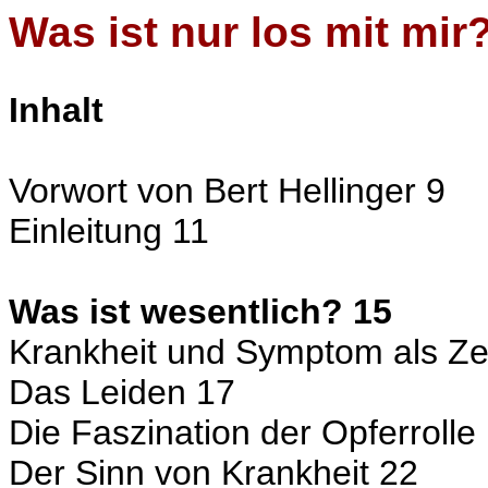
Was ist nur los mit mir
Inhalt
Vorwort von Bert Hellinger 9
Einleitung 11
Was ist wesentlich? 15
Krankheit und Symptom als Ze
Das Leiden 17
Die Faszination der Opferrolle
Der Sinn von Krankheit 22