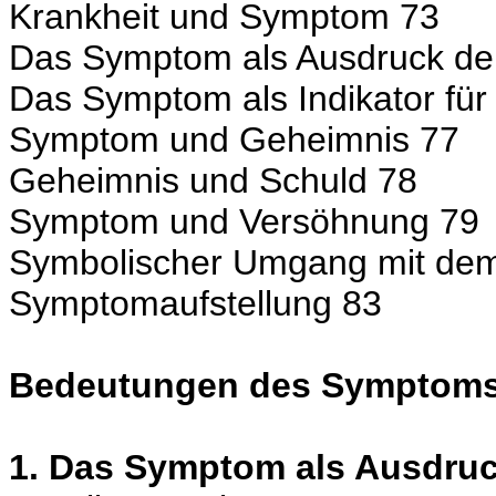
Krankheit und Symptom 73
Das Symptom als Ausdruck de
Das Symptom als Indikator fü
Symptom und Geheimnis 77
Geheimnis und Schuld 78
Symptom und Versöhnung 79
Symbolischer Umgang mit dem
Symptomaufstellung 83
Bedeutungen des Symptoms: 
1. Das Symptom als Ausdruck