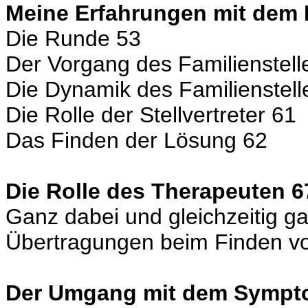
Meine Erfahrungen mit dem F
Die Runde 53
Der Vorgang des Familienstell
Die Dynamik des Familienstell
Die Rolle der Stellvertreter 61
Das Finden der Lösung 62
Die Rolle des Therapeuten 6
Ganz dabei und gleichzeitig g
Übertragungen beim Finden v
Der Umgang mit dem Sympt