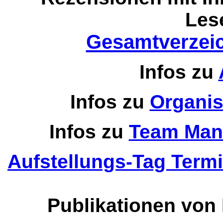
Les
Gesamtverzeic
Infos zu
Infos zu
Organis
Infos zu
Team Man
Aufstellungs-Tag Term
Publikationen vo