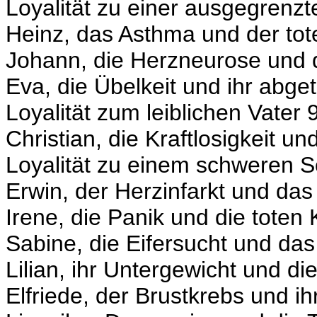
Loyalität zu einer ausgegrenz
Heinz, das Asthma und der tot
Johann, die Herzneurose und d
Eva, die Übelkeit und ihr abge
Loyalität zum leiblichen Vater 
Christian, die Kraftlosigkeit un
Loyalität zu einem schweren S
Erwin, der Herzinfarkt und das
Irene, die Panik und die tote
Sabine, die Eifersucht und das
Lilian, ihr Untergewicht und d
Elfriede, der Brustkrebs und i